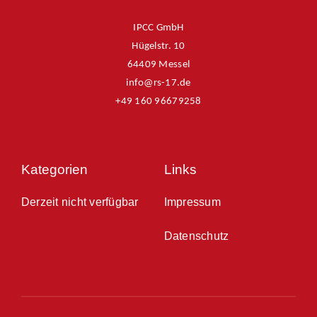
IPCC GmbH
Hügelstr. 10
64409 Messel
info@rs-17.de
+49 160 96679258
Kategorien
Links
Derzeit nicht verfügbar
Impressum
Datenschutz