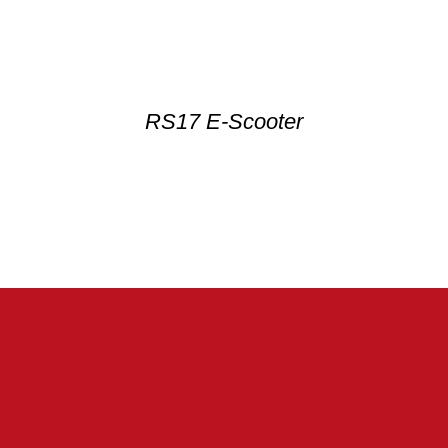
RS17 E-Scooter