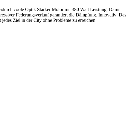
Dadurch coole Optik Starker Motor mit 380 Watt Leistung. Damit
ressiver Federungsverlauf garantiert die Dämpfung. Innovativ: Das
jedes Ziel in der City ohne Probleme zu erreichen.