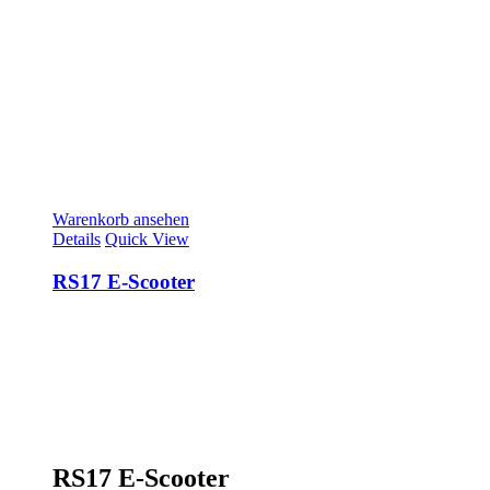
Warenkorb ansehen
Details
Quick View
RS17 E-Scooter
RS17 E-Scooter