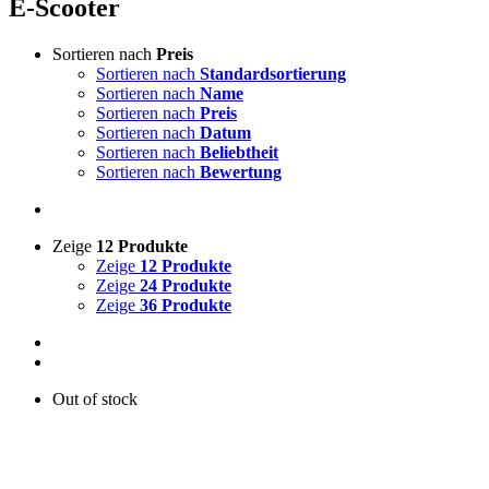
E-Scooter
Sortieren nach
Preis
Sortieren nach
Standardsortierung
Sortieren nach
Name
Sortieren nach
Preis
Sortieren nach
Datum
Sortieren nach
Beliebtheit
Sortieren nach
Bewertung
Zeige
12 Produkte
Zeige
12 Produkte
Zeige
24 Produkte
Zeige
36 Produkte
Out of stock