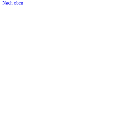
Nach oben