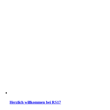
Herzlich willkommen bei RS17