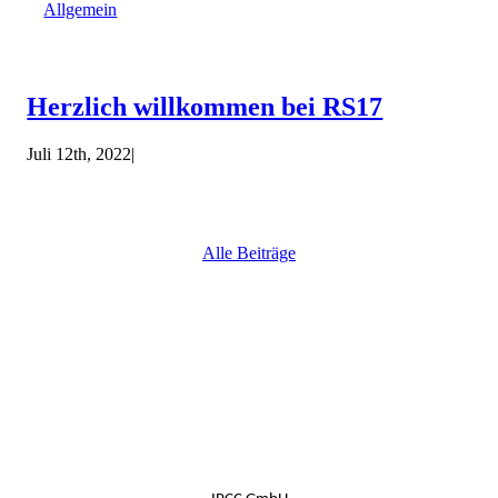
Allgemein
Herzlich willkommen bei RS17
Juli 12th, 2022
|
Alle Beiträge