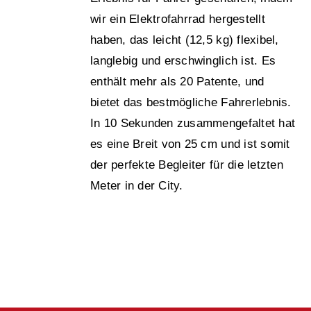
wir ein Elektrofahrrad hergestellt
haben, das leicht (12,5 kg) flexibel,
langlebig und erschwinglich ist. Es
enthält mehr als 20 Patente, und
bietet das bestmögliche Fahrerlebnis.
In 10 Sekunden zusammengefaltet hat
es eine Breit von 25 cm und ist somit
der perfekte Begleiter für die letzten
Meter in der City.