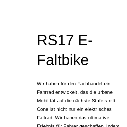
RS17 E-
Faltbike
Wir haben für den Fachhandel ein
Fahrrad entwickelt, das die urbane
Mobilität auf die nächste Stufe stellt.
Cone ist nicht nur ein elektrisches
Faltrad. Wir haben das ultimative
Erlebnis für Fahrer geschaffen, indem