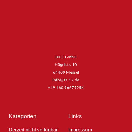
IPCC GmbH
Hügelstr. 10
64409 Messel
info@rs-17.de
+49 160 96679258
Kategorien
Links
Derzeit nicht verfügbar
Impressum