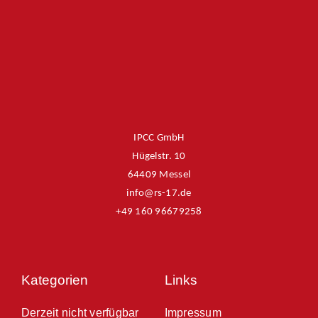
IPCC GmbH
Hügelstr. 10
64409 Messel
info@rs-17.de
+49 160 96679258
Kategorien
Links
Derzeit nicht verfügbar
Impressum