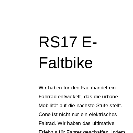
RS17 E-
Faltbike
Wir haben für den Fachhandel ein
Fahrrad entwickelt, das die urbane
Mobilität auf die nächste Stufe stellt.
Cone ist nicht nur ein elektrisches
Faltrad. Wir haben das ultimative
Erlebnis für Fahrer geschaffen, indem