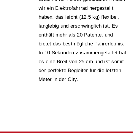
wir ein Elektrofahrrad hergestellt
haben, das leicht (12,5 kg) flexibel,
langlebig und erschwinglich ist. Es
enthält mehr als 20 Patente, und
bietet das bestmögliche Fahrerlebnis.
In 10 Sekunden zusammengefaltet hat
es eine Breit von 25 cm und ist somit
der perfekte Begleiter für die letzten
Meter in der City.