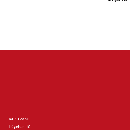
IPCC GmbH
Hügelstr. 10