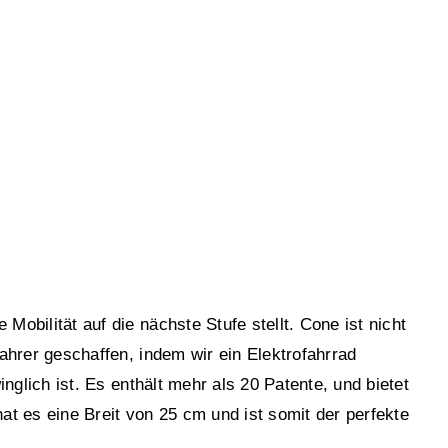
Mobilität auf die nächste Stufe stellt. Cone ist nicht
Fahrer geschaffen, indem wir ein Elektrofahrrad
inglich ist. Es enthält mehr als 20 Patente, und bietet
t es eine Breit von 25 cm und ist somit der perfekte