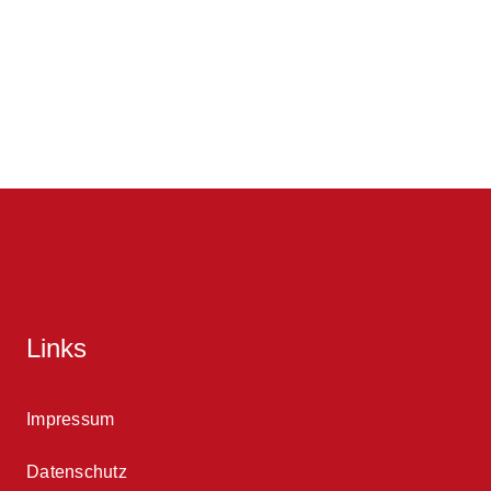
Links
Impressum
Datenschutz