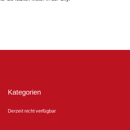
Kategorien
Derzeit nicht verfügbar