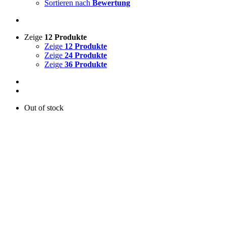
Sortieren nach
Bewertung
Zeige
12 Produkte
Zeige
12 Produkte
Zeige
24 Produkte
Zeige
36 Produkte
Out of stock