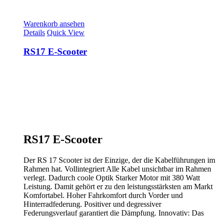
Warenkorb ansehen
Details
Quick View
RS17 E-Scooter
RS17 E-Scooter
Der RS 17 Scooter ist der Einzige, der die Kabelführungen im
Rahmen hat. Vollintegriert Alle Kabel unsichtbar im Rahmen
verlegt. Dadurch coole Optik Starker Motor mit 380 Watt
Leistung. Damit gehört er zu den leistungsstärksten am Markt
Komfortabel. Hoher Fahrkomfort durch Vorder und
Hinterradfederung. Positiver und degressiver
Federungsverlauf garantiert die Dämpfung. Innovativ: Das