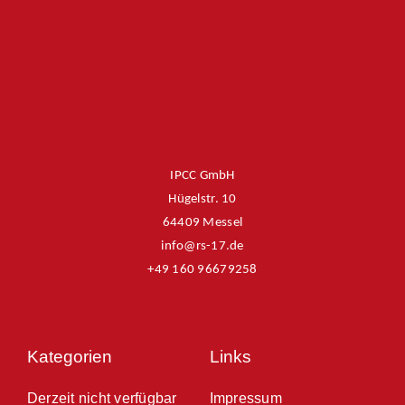
IPCC GmbH
Hügelstr. 10
64409 Messel
info@rs-17.de
+49 160 96679258
Kategorien
Links
Derzeit nicht verfügbar
Impressum