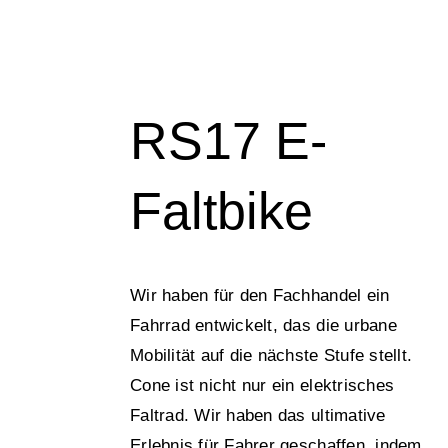
RS17 E-
Faltbike
Wir haben für den Fachhandel ein
Fahrrad entwickelt, das die urbane
Mobilität auf die nächste Stufe stellt.
Cone ist nicht nur ein elektrisches
Faltrad. Wir haben das ultimative
Erlebnis für Fahrer geschaffen, indem