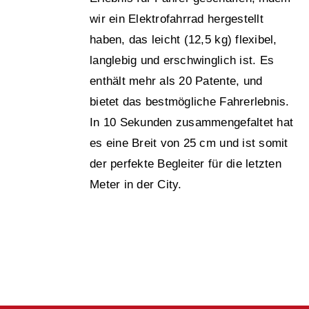
wir ein Elektrofahrrad hergestellt
haben, das leicht (12,5 kg) flexibel,
langlebig und erschwinglich ist. Es
enthält mehr als 20 Patente, und
bietet das bestmögliche Fahrerlebnis.
In 10 Sekunden zusammengefaltet hat
es eine Breit von 25 cm und ist somit
der perfekte Begleiter für die letzten
Meter in der City.